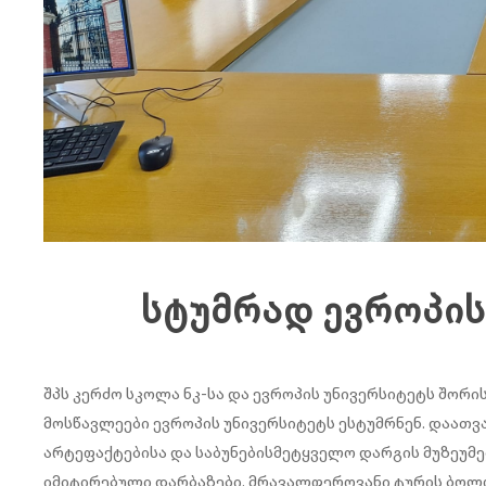
სტუმრად ევროპის
შპს კერძო სკოლა ნკ-სა და ევროპის უნივერსიტეტს შორ
მოსწავლეები ევროპის უნივერსიტეტს ესტუმრნენ. დაათ
არტეფაქტებისა და საბუნებისმეტყველო დარგის მუზეუმ
იმიტირებული დარბაზები. მრავალფეროვანი ტურის ბოლო