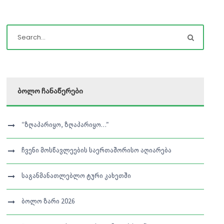
ბოლო ჩანაწერები
“ზღაპარიყო, ზღაპარიყო…”
ჩვენი მოსწავლეების საერთაშორისო აღიარება
საგანმანათლებლო ტური კახეთში
ბოლო ზარი 2026