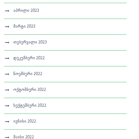
აპრილი 2023
მარტი 2023
თებერვალი 2023
დეკემბერი 2022
ნოემბერი 2022
ოქტომბერი 2022
სექტემბერი 2022
ივნისი 2022
მაისი 2022