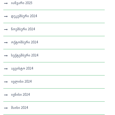
იანვარი 2025
დეკემბერი 2024
ნოემბერი 2024
ოქტომბერი 2024
სექტემბერი 2024
აგვისტო 2024
ივლისი 2024
ივნისი 2024
მაისი 2024