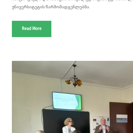
უნივერსიტეტის წარმომადგენლებმა.
Read More