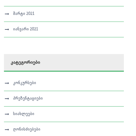
მარტი 2021
იანვარი 2021
კატეგორიები
კონკურსები
პრეზენტაციები
სიახლეები
ღონისძიებები