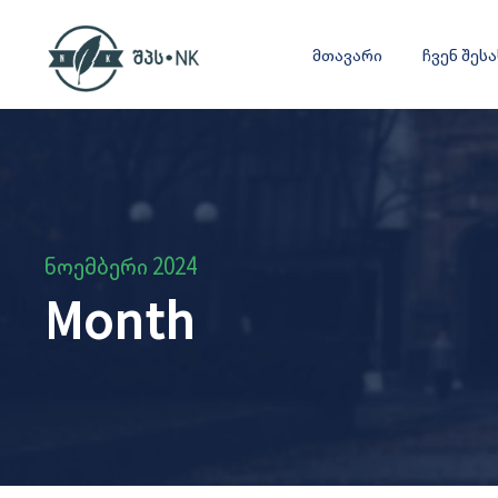
მთავარი
ჩვენ შეს
ნოემბერი 2024
Month