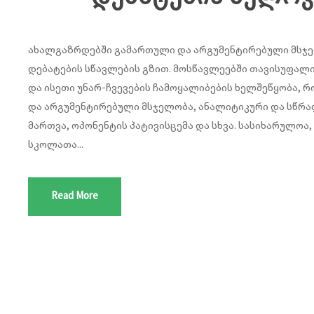
ახალგაზრდებში გამართული და არგუმენტირებული მსჯე
დებატების სწავლების გზით. მოსწავლეებში თავისუფალ
და ისეთი უნარ-ჩვევების ჩამოყალიბების ხელშეწყობა, 
და არგუმენტირებული მსჯელობა, ანალიტიკური და სწრაფ
მართვა, ოპონენტის პატივისცემა და სხვა. სასიხარულოა,
სკოლათა...
Read More