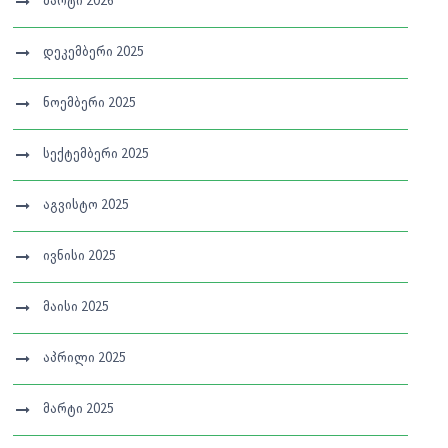
მარტი 2026
დეკემბერი 2025
ნოემბერი 2025
სექტემბერი 2025
აგვისტო 2025
ივნისი 2025
მაისი 2025
აპრილი 2025
მარტი 2025