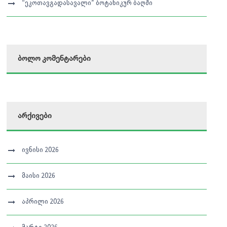
“ეკოთავგადასავალი” ბოტანიკურ ბაღში
ბოლო კომენტარები
არქივები
ივნისი 2026
მაისი 2026
აპრილი 2026