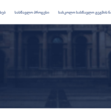
ახებ
სასწავლო პროცესი
სასკოლო სასწავლო გეგმის 