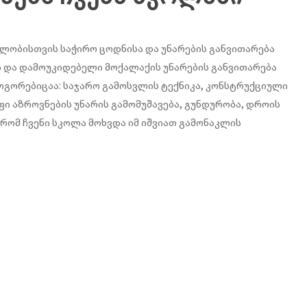
ლობისთვის საჭირო ცოდნისა და უნარების განვითარება
ი და დამოუკიდებელი მოქალაქის უნარების განვითარება
როგორებიცაა: საჯარო გამოსვლის ტექნიკა, კონსტრუქციული
ი აზროვნების უნარის გამომუშავება, გუნდურობა, დროის
 რომ ჩვენი სკოლა მოხვდა იმ იშვიათ გამონაკლის