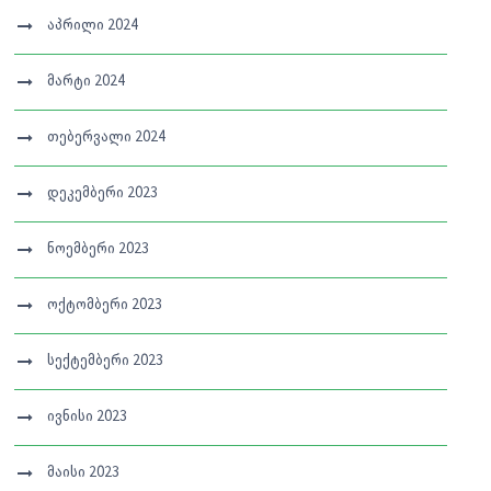
აპრილი 2024
მარტი 2024
თებერვალი 2024
დეკემბერი 2023
ნოემბერი 2023
ოქტომბერი 2023
სექტემბერი 2023
ივნისი 2023
მაისი 2023