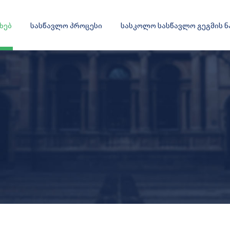
ახებ
სასწავლო პროცესი
სასკოლო სასწავლო გეგმის 