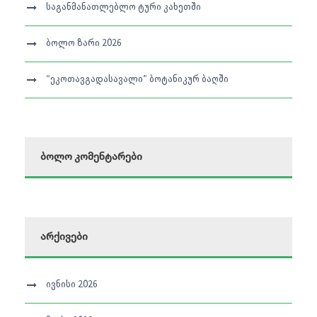
საგანმანათლებლო ტური კახეთში
ბოლო ზარი 2026
“ეკოთავგადასავალი” ბოტანიკურ ბაღში
ბოლო კომენტარები
არქივები
ივნისი 2026