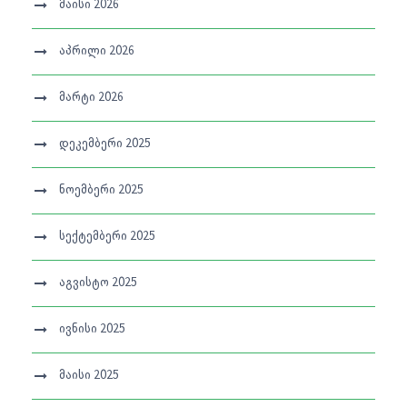
მაისი 2026
აპრილი 2026
მარტი 2026
დეკემბერი 2025
ნოემბერი 2025
სექტემბერი 2025
აგვისტო 2025
ივნისი 2025
მაისი 2025