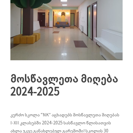
მოსწავლეთა მიღება
2024-2025
კერძო სკოლა “NK” აცხადებს მოსწავლეთა მიღებას
I-XII კლასებში 2024-2025 სასწავლო წლისათვის
ახლა უკვე განახლებულ გარემოში! სკოლის 30