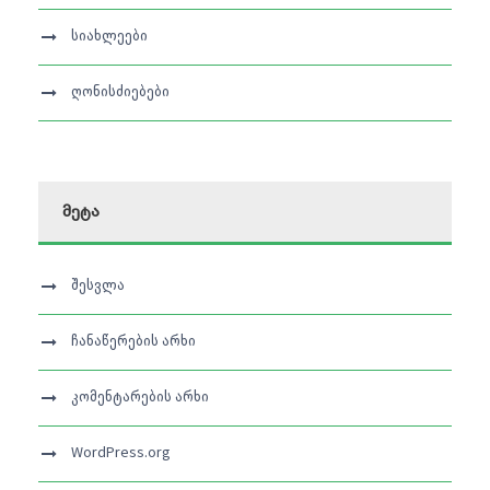
სიახლეები
ღონისძიებები
მეტა
შესვლა
ჩანაწერების არხი
კომენტარების არხი
WordPress.org