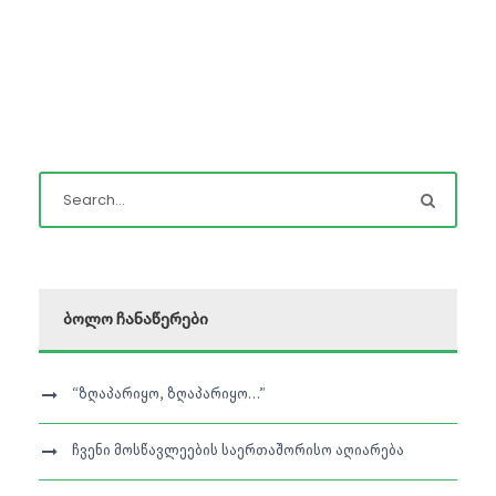
ბოლო ჩანაწერები
“ზღაპარიყო, ზღაპარიყო…”
ჩვენი მოსწავლეების საერთაშორისო აღიარება