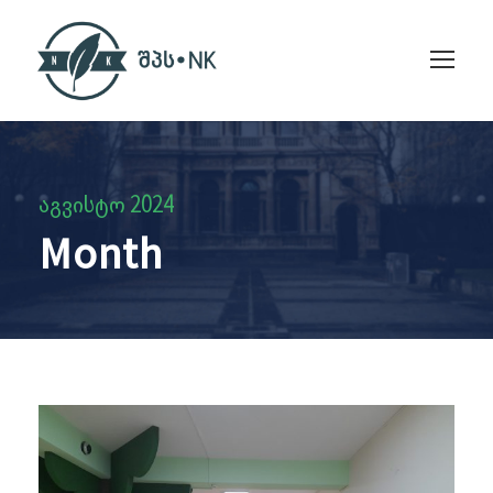
აგვისტო 2024
Month