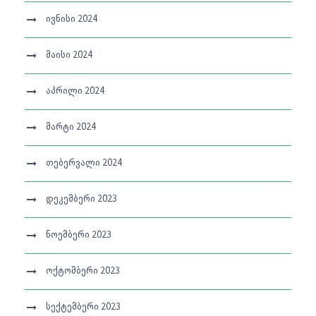
ივნისი 2024
მაისი 2024
აპრილი 2024
მარტი 2024
თებერვალი 2024
დეკემბერი 2023
ნოემბერი 2023
ოქტომბერი 2023
სექტემბერი 2023