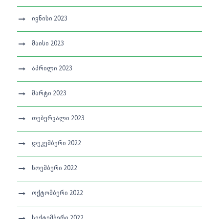
ივნისი 2023
მაისი 2023
აპრილი 2023
მარტი 2023
თებერვალი 2023
დეკემბერი 2022
ნოემბერი 2022
ოქტომბერი 2022
სექტემბერი 2022