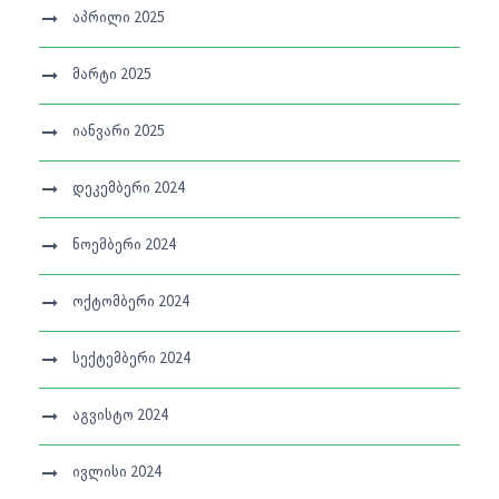
აპრილი 2025
მარტი 2025
იანვარი 2025
დეკემბერი 2024
ნოემბერი 2024
ოქტომბერი 2024
სექტემბერი 2024
აგვისტო 2024
ივლისი 2024