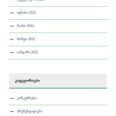
ივნისი 2022
მაისი 2022
მარტი 2021
იანვარი 2021
კატეგორიები
კონკურსები
პრეზენტაციები