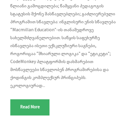
წლიანი გამოცდილება; წამყვანი პედაგოგის
სტატუსის მქონე მასწავლებლები; გაძლიერებული
პროგრამით სწავლება: ინგლისური ენის სწავლება
“Macmillan Education”-ის თანამედროვე
სახელმძღვანელოებით. საწყის საფეხურზე
ისწავლება ისეთი ექსკლუზიური საგნები,
როგორიცაა “მხიარული ლოგიკა” და “ეტიკეტი”;
CodeMonkey პლატფორმის დახმარებით
მოსწავლეები სწავლობენ პროგრამირებისა და
ქოდინგის კომპლექსურ პრინციპებს.
ეკოლოგიურად...
Read More