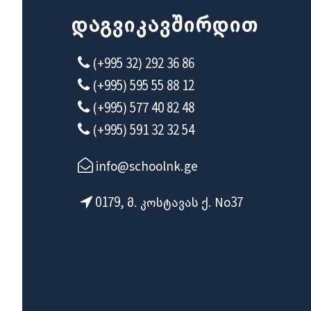
ᲓᲐᲒᲕᲘᲙᲐᲕᲨᲘᲠᲓᲘᲗ
(+995 32) 292 36 86
(+995) 595 55 88 12
(+995) 577 40 82 48
(+995) 591 32 32 54
info@schoolnk.ge
0179, მ. კოსტავას ქ. No37