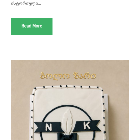
ისტორიული...
Read More