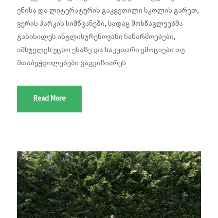
ენისა და ლიტერატურის გაკვეთილი სკოლის გარეთ,
ვერის პარკის სიმწვანეში, სადაც მოსწავლეებმა
განიხილეს ინგლისურენოვანი ნაწარმოებები,
იმსჯელეს უცხო ენაზე და საკუთარი ემოციები თუ
შთაბეჭდილებები გაგვიზიარეს
Read More