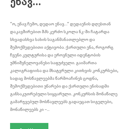
ენავ…“
“ო, ენავ ჩემო, დედაო ენავ…“ დედაენის დღესთან
დაკავშირებით შპს კერძო სკოლა ნკ-ში ჩატარდა
სხვადასხვა სახის საგანმანათლებლო და
შემოქმედებითი აქტივობა. ქართული ენა, როგორც
ჩვენი კულტურისა და ეროვნული იდენტობის
უმნიშვნელოვანესი საფუძველი. გაიმართა
კალიგრაფიისა და მხატვრული კითხვის კონკურსები,
სადაც მოსწავლეებმა წარმოაჩინეს ცოდნა,
შემოქმედებითი უნარები და ქართული ენისადმი
განსაკუთრებული სიყვარული. კონკურსის მონაწილე
გამარჯვებულ მოსწავლეებს გადაეცათ სიგელები,
მონაწილეებს კი –...