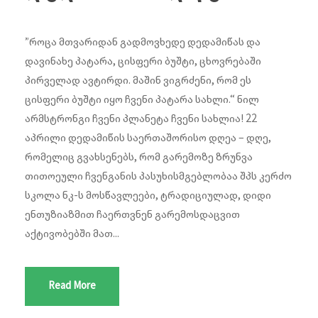
”როცა მთვარიდან გადმოვხედე დედამიწას და
დავინახე პატარა, ცისფერი ბუშტი, ცხოვრებაში
პირველად ავტირდი. მაშინ ვიგრძენი, რომ ეს
ცისფერი ბუშტი იყო ჩვენი პატარა სახლი.“ ნილ
არმსტრონგი ჩვენი პლანეტა ჩვენი სახლია! 22
აპრილი დედამიწის საერთაშორისო დღეა – დღე,
რომელიც გვახსენებს, რომ გარემოზე ზრუნვა
თითოეული ჩვენგანის პასუხისმგებლობაა შპს კერძო
სკოლა ნკ-ს მოსწავლეები, ტრადიციულად, დიდი
ენთუზიაზმით ჩაერთვნენ გარემოსდაცვით
აქტივობებში მათ...
Read More