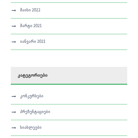
მაისი 2022
მარტი 2021
იანვარი 2021
კატეგორიები
კონკურსები
პრეზენტაციები
სიახლეები