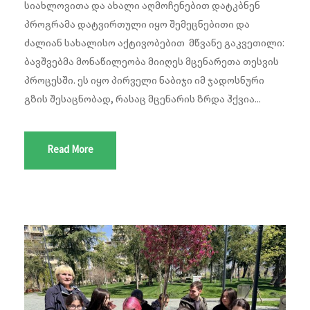
სიახლოვითა და ახალი აღმოჩენებით დატკბნენ
პროგრამა დატვირთული იყო შემეცნებითი და
ძალიან სახალისო აქტივობებით ​ მწვანე გაკვეთილი:
ბავშვებმა მონაწილეობა მიიღეს მცენარეთა თესვის
პროცესში. ეს იყო პირველი ნაბიჯი იმ ჯადოსნური
გზის შესაცნობად, რასაც მცენარის ზრდა ჰქვია...
Read More