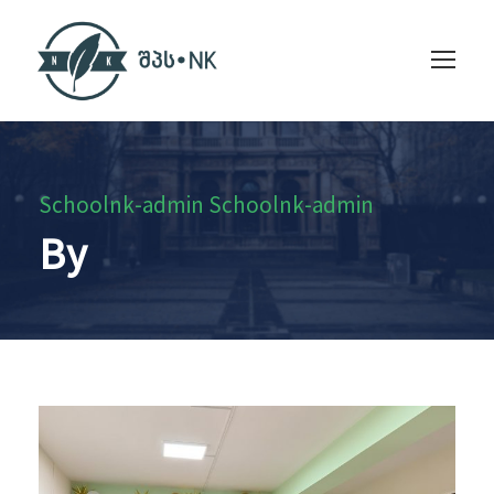
Schoolnk-admin Schoolnk-admin
By