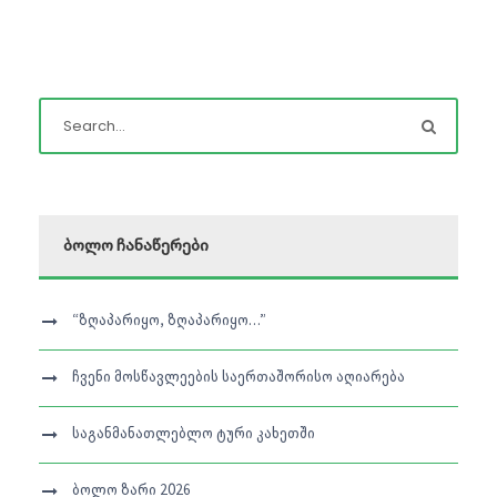
ბოლო ჩანაწერები
“ზღაპარიყო, ზღაპარიყო…”
ჩვენი მოსწავლეების საერთაშორისო აღიარება
საგანმანათლებლო ტური კახეთში
ბოლო ზარი 2026