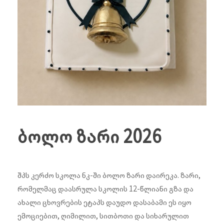
ბოლო ზარი 2026
შპს კერძო სკოლა ნკ-ში ბოლო ზარი დაირეკა. ზარი,
რომელმაც დაასრულა სკოლის 12-წლიანი გზა და
ახალი ცხოვრების ეტაპს დაუდო დასაბამი ეს იყო
ემოციებით, ღიმილით, სითბოთი და სიხარულით