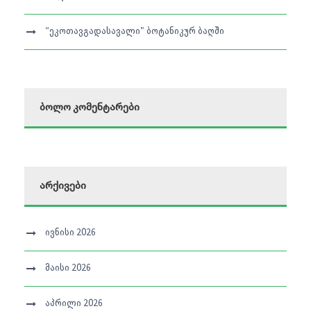
“ეკოთავგადასავალი” ბოტანიკურ ბაღში
ბოლო კომენტარები
არქივები
ივნისი 2026
მაისი 2026
აპრილი 2026