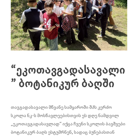
“ეკოთავგადასავალი
” ბოტანიკურ ბაღში
თავგადასავალი მწვანე სამყაროში შპს კერძო
სკოლა ნკ-ს მოსწავლეებისთვის ეს დღე ნამდვილ
„ეკოთავგადასავლად“ იქცა ჩვენი სკოლის ბავშვები
ბოტანიკურ ბაღს ესტუმრნენ, სადაც ბუნებასთან