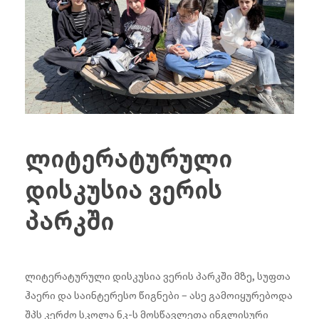
ლიტერატურული
დისკუსია ვერის
პარკში
ლიტერატურული დისკუსია ვერის პარკში მზე, სუფთა
ჰაერი და საინტერესო წიგნები – ასე გამოიყურებოდა
შპს კერძო სკოლა ნკ-ს მოსწავლეთა ინგლისური