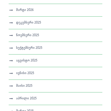
მარტი 2026
დეკემბერი 2025
ნოემბერი 2025
სექტემბერი 2025
აგვისტო 2025
ივნისი 2025
მაისი 2025
აპრილი 2025