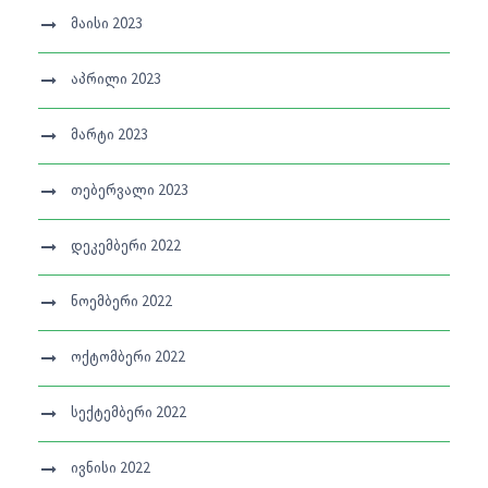
მაისი 2023
აპრილი 2023
მარტი 2023
თებერვალი 2023
დეკემბერი 2022
ნოემბერი 2022
ოქტომბერი 2022
სექტემბერი 2022
ივნისი 2022