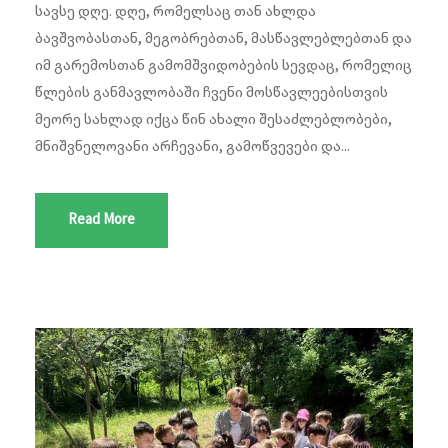
სავსე დღე. დღე, რომელსაც თან ახლდა
ბავშვობასთან, მეგობრებთან, მასწავლებლებთან და
იმ გარემოსთან გამომშვიდობების სევდაც, რომელიც
წლების განმავლობაში ჩვენი მოსწავლეებისთვის
მეორე სახლად იქცა წინ ახალი შესაძლებლობები,
მნიშვნელოვანი არჩევანი, გამოწვევები და...
Read More