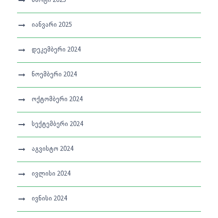
მარტი 2025
იანვარი 2025
დეკემბერი 2024
ნოემბერი 2024
ოქტომბერი 2024
სექტემბერი 2024
აგვისტო 2024
ივლისი 2024
ივნისი 2024