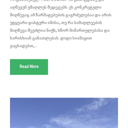
აღწევენ უმაღლეს შედეგებს. ეს კონკრეტული
მიღწევაც ამ წარმატებების გაგრძელებაა და არის
უტყუარი დასტური იმისა, თუ რა სიმაღლეების
მიღწევა შეუძლია ნიჭს, სწორ მიმართულებასა და
ხარისხიან განათლებას. დიდი სიამაყით
ვაცხადებთ,...
Read More