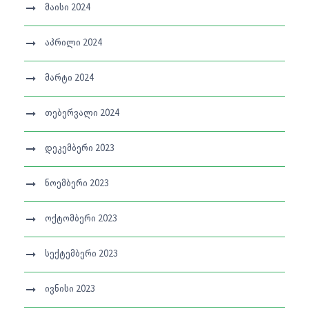
მაისი 2024
აპრილი 2024
მარტი 2024
თებერვალი 2024
დეკემბერი 2023
ნოემბერი 2023
ოქტომბერი 2023
სექტემბერი 2023
ივნისი 2023