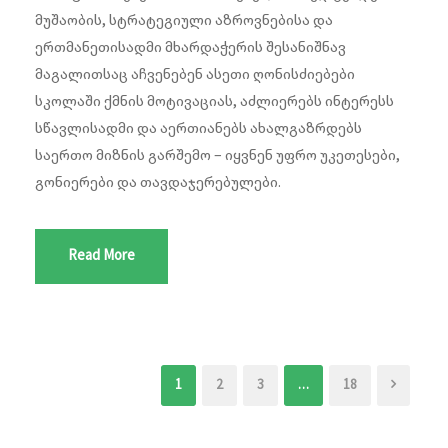
მუშაობის, სტრატეგიული აზროვნებისა და
ერთმანეთისადმი მხარდაჭერის შესანიშნავ
მაგალითსაც აჩვენებენ ასეთი ღონისძიებები
სკოლაში ქმნის მოტივაციას, აძლიერებს ინტერესს
სწავლისადმი და აერთიანებს ახალგაზრდებს
საერთო მიზნის გარშემო – იყვნენ უფრო უკეთესები,
გონიერები და თავდაჯერებულები.
Read More
1
2
3
…
18