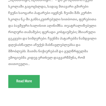
„ზღაპარიყო, ზღაპარიყო…“ – და ეს ზღაპარი ჩვენს
სკოლაში გაცოცხლდა, სადაც მთავარი გმირები
ჩვენი საოცარი პატარები იყვნენ. ზეიმი შპს კერძო
სკოლა ნკ-ში განსაკუთრებული სითბოთი, ფერებითა
და ბავშვური ხალისით აღინიშნა. თეატრალიზებული
როლური თამაშები; ფერადი კოსტიუმები; მხიარული
ცეკვები და სიმღერები. ჩვენმა პატარებმა ნამდვილი
დღესასწაული აჩუქეს მასწავლებლებსა და
მშობლებს. მათმა ნიჭიერებამ და გულწრფელმა
ემოციებმა კიდევ ერთხელ დაგვარწმუნა, რომ
თითოეული...
Read More