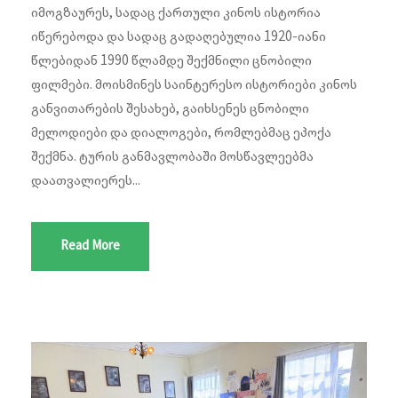
იმოგზაურეს, სადაც ქართული კინოს ისტორია
იწერებოდა და სადაც გადაღებულია 1920-იანი
წლებიდან 1990 წლამდე შექმნილი ცნობილი
ფილმები. მოისმინეს საინტერესო ისტორიები კინოს
განვითარების შესახებ, გაიხსენეს ცნობილი
მელოდიები და დიალოგები, რომლებმაც ეპოქა
შექმნა. ტურის განმავლობაში მოსწავლეებმა
დაათვალიერეს...
Read More