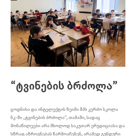
“ტვინების ბრძოლა”
ცოდნისა და ინტელექტის ზეიმი შპს კერძო სკოლა
ნკ-ში „ტვინების ბრძოლა“, თამაში, სადაც
მონაწილეები არა მხოლოდ საკუთარ ერუდიციასა და
სწრაფ აზროვნებას წარმოაჩენენ, არამედ გუნდური