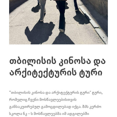
თბილისის კინოსა და
არქიტექტურის ტური
“თბილისის კინოსა და არქიტექტურის ტური” ტური,
რომელიც ჩვენი მოსწავლეებისთვის
განსაკუთრებულ გამოცდილებად იქცა. შპს კერძო
სკოლა ნკ – ს მოსწავლეებმა იმ ადგილებში