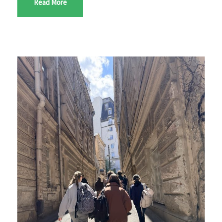
Read More