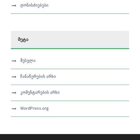
ღონისძიებები
მეტა
შესვლა
ჩანაწერების არხი
კომენტარების არხი
WordPress.org