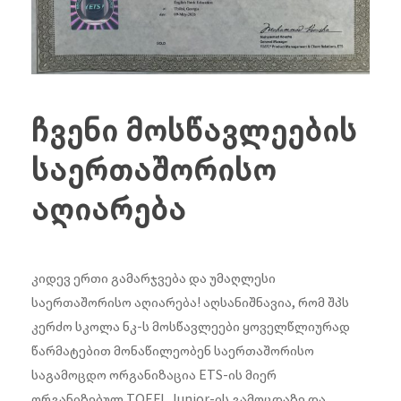
ჩვენი მოსწავლეების
საერთაშორისო
აღიარება
კიდევ ერთი გამარჯვება და უმაღლესი
საერთაშორისო აღიარება! აღსანიშნავია, რომ შპს
კერძო სკოლა ნკ-ს მოსწავლეები ყოველწლიურად
წარმატებით მონაწილეობენ საერთაშორისო
საგამოცდო ორგანიზაცია ETS-ის მიერ
ორგანიზებულ TOEFL Junior-ის გამოცდაზე და