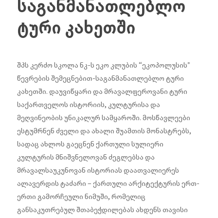
საგანმანათლებლო
ტური კახეთში
შპს კერძო სკოლა ნკ-ს ეკო კლუბის “ეკოპოლუსის”
წევრების შემეცნებით-საგანმანათლებლო ტური
კახეთში. დაუვიწყარი და მრავალფეროვანი ტური
საქართველოს ისტორიის, კულტურისა და
მეღვინეობის უნიკალურ სამყაროში. მოსწავლეები
ესტუმრნენ ძველი და ახალი შუამთის მონასტრებს,
სადაც ახლოს გაეცნენ ქართული სულიერი
კულტურის მნიშვნელოვან ძეგლებსა და
მრავალსაუკუნოვან ისტორიას დაათვალიერეს
ალავერდის ტაძარი – ქართული არქიტექტურის ერთ-
ერთი გამორჩეული ნიმუში, რომელიც
განსაკუთრებულ შთაბეჭდილებას ახდენს თავისი