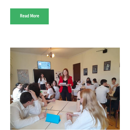
Read More