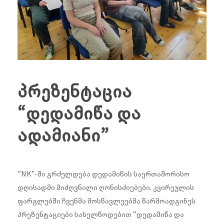
პრეზენტაცია
“დედამიწა და
ადამიანი”
“NK”-ში გრძელდება დედამიწის საერთაშორისო
დღისადმი მიძღვნილი ღონისძიებები. კვირეულის
ფარგლებში ჩვენმა მოსწავლეებმა წარმოადგინეს
პრეზენტაციები სახელწოდებით “დედამიწა და