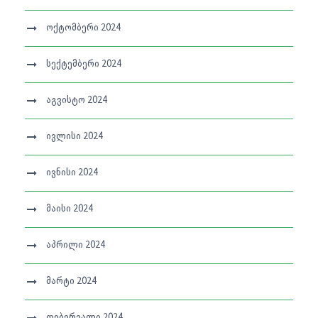
ოქტომბერი 2024
სექტემბერი 2024
აგვისტო 2024
ივლისი 2024
ივნისი 2024
მაისი 2024
აპრილი 2024
მარტი 2024
თებერვალი 2024