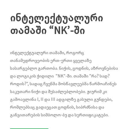
ინტელექტუალური
თამაში “NK’-ში
ინტელექტუალური თამაში, როგორც
თანამედროვეობის ერთ-ერთი ყველაზე
სასარგებლო გართობა. ნიჭის, ცოდნის, აზროვნებისა
და ლოგიკის ჭიდილი “NK”-ში. თამაში “რა? სად?
როდის?”, სადაც ჩვენმა მოსწავლეებმა წარმოაჩინეს
საკუთარი ნიჭი და შესაძლებლობები. ჟიურიმ კი
გამოავლინა I, II და III ადგილზე გასული გუნდები,
რომლებსაც გადაეცათ ცოდნის, სიბრძნისა და
განვითარების სიმბოლო-ბუ და სერთიფიკატები.