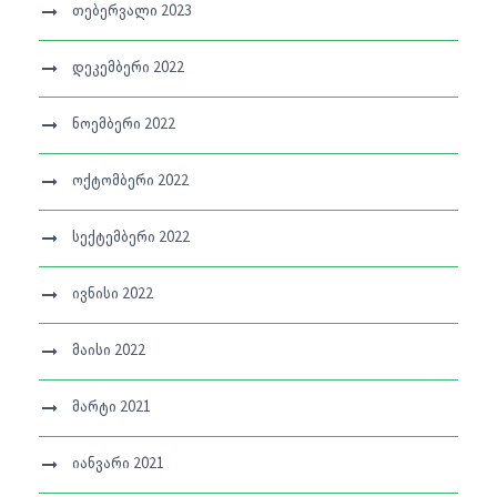
თებერვალი 2023
დეკემბერი 2022
ნოემბერი 2022
ოქტომბერი 2022
სექტემბერი 2022
ივნისი 2022
მაისი 2022
მარტი 2021
იანვარი 2021