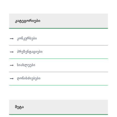
კატეგორიები
კონკურსები
პრეზენტაციები
სიახლეები
ღონისძიებები
მეტა