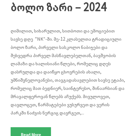
ბოლო ზარი – 2024
ღიმილით, სიხარულით, სითბოთი და ემოციებით
სავსე დღე “NK”-ში. მე-12 კლასელთა ტრადიციული
ბოლო ზარი, პირველი სასკოლო ნაბიჯები და
შეხვედრა პირველ მასწავლებელთან, ბავშვობის
ლამაზი და ხალისიანი წლები, რომელიც დღეს
დასრულდა და დაიწყო ცხოვრების ახალი,
უმნიშვნელოვანესი, თავგადასავლებით სავსე ეტაპი,
რომელიც მათ ბედნიერ, საინტერესო, შინაარსიან და
მრავალფეროვან წლებს აჩუქებს. მივულოვეთ,
დავლოცეთ, წარმატებები ვუსურვეთ და ვერის
პარკში ნაძვის ნერგიც დავრგეთ,...
Read More