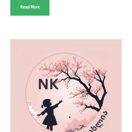
Read More