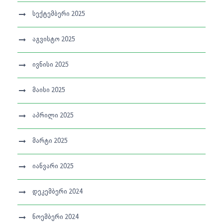
სექტემბერი 2025
აგვისტო 2025
ივნისი 2025
მაისი 2025
აპრილი 2025
მარტი 2025
იანვარი 2025
დეკემბერი 2024
ნოემბერი 2024