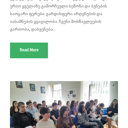
ერთი ყველაზე გამორჩეული სეზონი და ბუნების
საოცარი ფერები. ვარდისფერი არღვნების და
იასამნების ყვავილობა. ჩვენი მოსწავლეების
გართობა, დასვენება...
Read More