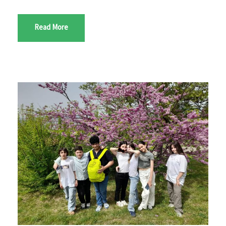
Read More