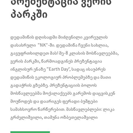
პრეზენტაცია ვერის
პარკში
დედამიწის დღისადმი მიძღვნილი კვირეულის
დასასრული “NK”-ში. დედამიწა ჩვენი სახლია,
გავუფრთხილდეთ მას! მე-8 კლასის მოსწავლეებმა,
ვერის პარკში, წარმოადგინეს პრეზენტაცია
ინგლისურ ენაზე “Earth Day”, სადაც ისაუბრეს
დედამიწის ეკოლოგიურ პრობლემებზე და მათი
გადაჭრის გზებზე. პრეზენტაციის ბოლოს
მოსწავლეებმა მოქალაქეებს გარემოს დაცვისკენ
მოუწოდეს და დაარიგეს ფერადი ბუშტები
სამახსოვრო წარწერებით. ️მასწავლებლები: ლიკა
გრძელიშვილი, თამუნა ოზბეთელაშვილი