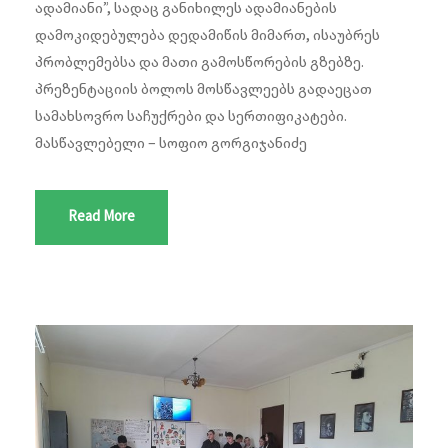
ადამიანი”, სადაც განიხილეს ადამიანების
დამოკიდებულება დედამიწის მიმართ, ისაუბრეს
პრობლემებსა და მათი გამოსწორების გზებზე.
პრეზენტაციის ბოლოს მოსწავლეებს გადაეცათ
სამახსოვრო საჩუქრები და სერთიფიკატები.
მასწავლებელი – სოფიო გორგიჯანიძე
Read More