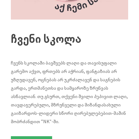
ჩვენი სკოლა
ჩვენს სკოლაში ბავშვებს ლაღი და თავისუფალი
გარემო აქვთ, ფრთებს არ აჭრიან, ფანტაზიას არ
უზღუდავენ, ოცნებას არ უკრძალავენ და საგნების
გარდა, ერთმანეთსა და სამყაროზე ზრუნვას
ასწავლიან. თუ გსურთ, თქვენი შვილი პეპივით ლაღი,
თავდაჯერებული, მზრუნველი და მიზანდასახული
გაიზარდოს-ლიდერი სწორი ღირებულებებით-მაშინ
მობრძანდით “NK”-ში.