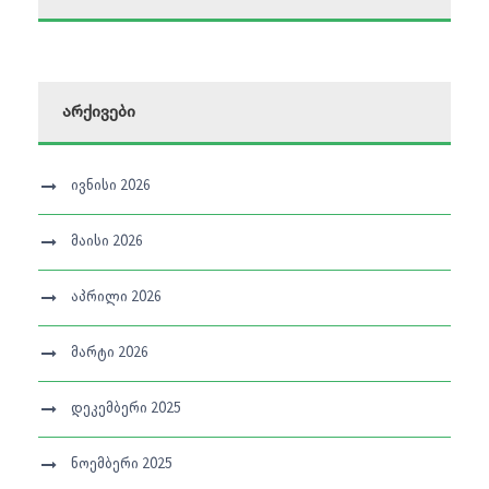
არქივები
ივნისი 2026
მაისი 2026
აპრილი 2026
მარტი 2026
დეკემბერი 2025
ნოემბერი 2025