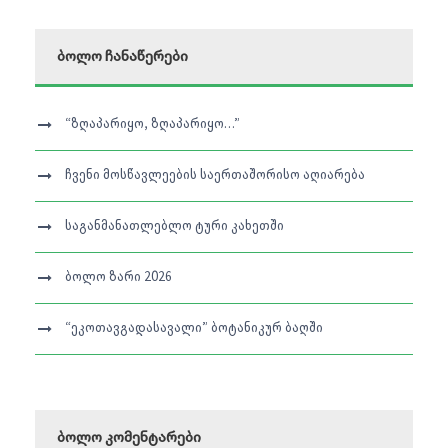
ბოლო ჩანაწერები
“ზღაპარიყო, ზღაპარიყო…”
ჩვენი მოსწავლეების საერთაშორისო აღიარება
საგანმანათლებლო ტური კახეთში
ბოლო ზარი 2026
“ეკოთავგადასავალი” ბოტანიკურ ბაღში
ბოლო კომენტარები