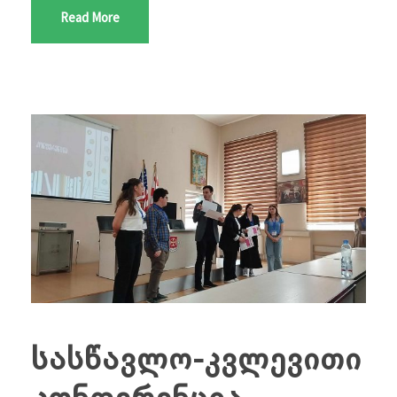
Read More
სასწავლო-კვლევითი