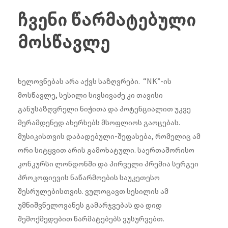
ჩვენი წარმატებული
მოსწავლე
️ხელოვნებას არა აქვს საზღვრები. “NK”-ის
მოსწავლე, სესილი სივსივაძე კი თავისი
განუსაზღვრელი ნიჭითა და პოტენციალით უკვე
მერამდენედ ახერხებს მსოფლიოს გაოცებას.
მუსიკისთვის დაბადებული-შეფასება, რომელიც ამ
ორი სიტყვით არის გამოხატული. საერთაშორისო
კონკურსი ლონდონში და პირველი პრემია სერგეი
პროკოფიევის ნაწარმოების საუკეთესო
შესრულებისთვის. ვულოცავთ სესილის ამ
უმნიშვნელოვანეს გამარჯვებას და დიდ
შემოქმედებით წარმატებებს ვუსურვებთ.