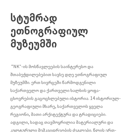
სტუმრად
ეთნოგრაფიულ
მუზეუმში
“NK”-ის მოსწავლეების საინტერესო და
შთაბეჭდილებებით სავსე დღე ეთნოგრაფიულ
მუზეუმში. ერთ სივრცეში წარმოდგენილი
საქართველო და ქართველი ხალხის ყოფა-
ცხოვრების გაცოცხლებული ისტორია. 14 ისტორიულ-
გეოგრაფიული მხარე, საქართველოს ყველა
რეგიონი, მათი არქიტექტურა და ტრადიციები.
ადგილი, სადაც თავმოყრილია მატერიალური და
კულტურული მემკვიდრეობის ძეგლები. წლის ერთ-