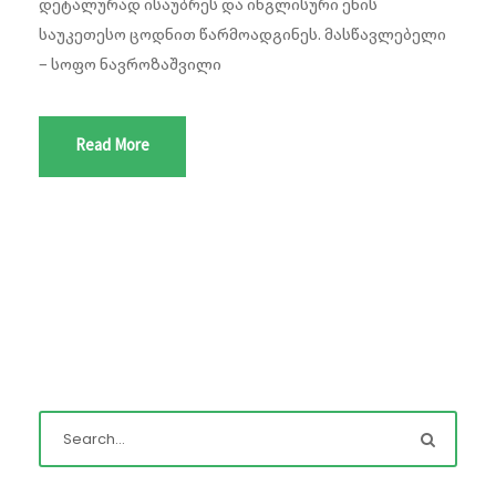
დეტალურად ისაუბრეს და ინგლისური ენის
საუკეთესო ცოდნით წარმოადგინეს. მასწავლებელი
– სოფო ნავროზაშვილი
Read More