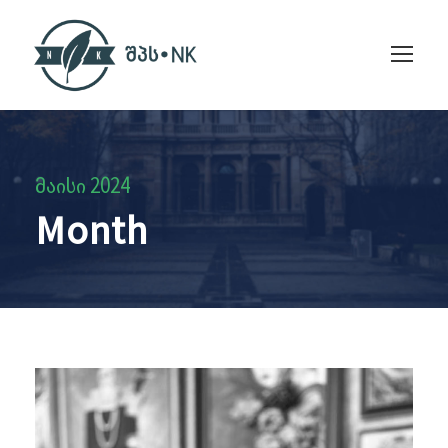
მაისი 2024
Month