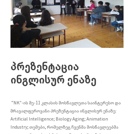
პრეზენტაცია
ინგლისურ ენაზე
“NK”-ის მე-11 კლასის მოსწავლეთა საინტერესო და
მრავალფეროვანი პრეზენტაცია ინგლისურ ენაზე:
Artificial Intelligence; Biology Aging; Animation
Industry; თემები, რომელზეც ჩვენმა მოსწავლეებმა