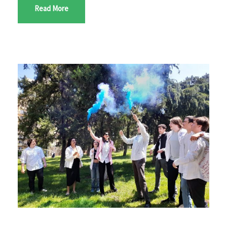
Read More