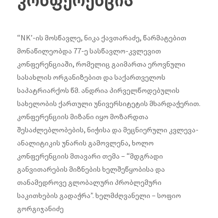
კონფერენცია
“NK’-ის მოსწავლე, ნიკა ქავთარაძე, წარმატებით
მონაწილეობდა 77-ე სასწავლო-კვლევით
კონფერენციაში, რომელიც გაიმართა ეროვნული
სასახლის ორგანიზებით და საქართველოს
საპატრიარქოს წმ. ანდრია პირველწოდებულის
სახელობის ქართული უნივერსიტეტის მხარდაჭერით.
კონფერენციის მიზანი იყო მოზარდთა
შესაძლებლობების, ნიჭისა და მეცნიერული კვლევა-
ანალიტიკის უნარის გამოვლენა, ხოლო
კონფერენციის მთავარი თემა – “მდგრადი
განვითარების მიზნების ხელშეწყობისა და
თანამედროვე გლობალური პრობლემური
საკითხების გადაჭრა”. ხელმძღვანელი – სოფიო
გორგიჯანიძე