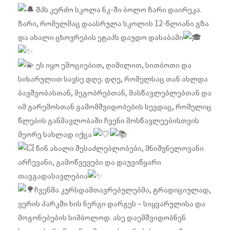
შპს კერძო სკოლა ნკ-ში ბოლო ზარი დაირეკა.
ზარი, რომელმაც დაასრულა სკოლის 12-წლიანი გზა
და ახალი ცხოვრების ეტაპს დაუდო დასაბამი
ეს იყო ემოციებით, ღიმილით, სითბოთი და
სიხარულით სავსე დღე. დღე, რომელსაც თან ახლდა
ბავშვობასთან, მეგობრებთან, მასწავლებლებთან და
იმ გარემოსთან გამომშვიდობების სევდაც, რომელიც
წლების განმავლობაში ჩვენი მოსწავლეებისთვის
მეორე სახლად იქცა
წინ ახალი შესაძლებლობები, მნიშვნელოვანი
არჩევანი, გამოწვევები და დაუვიწყარი
თავგადასავლებია
ჩვენმა კურსდამთავრებულებმა, ტრადიციულად,
ვერის პარკში ხის ნერგი დარგეს – სიყვარულისა და
მოგონებების სიმბოლოდ. ასე დაემშვიდობნენ