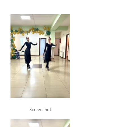
Screenshot