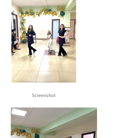
Screenshot