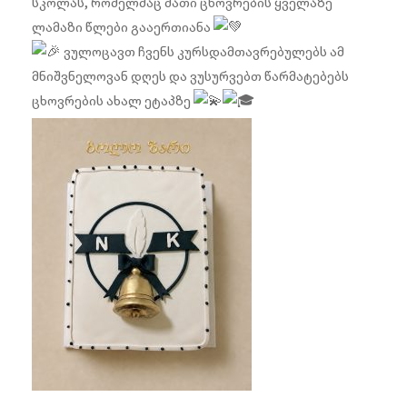
სკოლას, რომელმაც მათი ცხოვრების ყველაზე
ლამაზი წლები გააერთიანა
ვულოცავთ ჩვენს კურსდამთავრებულებს ამ
მნიშვნელოვან დღეს და ვუსურვებთ წარმატებებს
ცხოვრების ახალ ეტაპზე