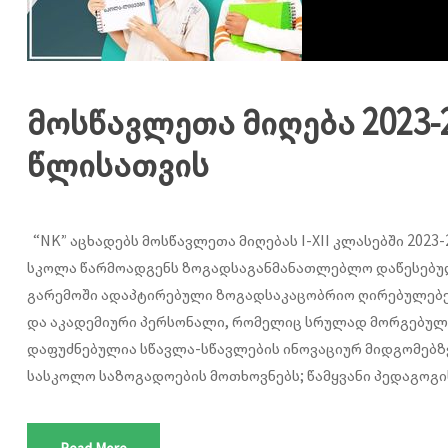
მოსწავლეთა მიღება 2023-
წლისათვის
“NK” აცხადებს მოსწავლეთა მიღებას I-XII კლასებში 2023
სკოლა წარმოადგენს ზოგადსაგანმანათლებლო დაწესებუ
გარემოში ადაპტირებული ზოგადსაკაცობრიო ღირებულებებ
და აკადემიური პერსონალი, რომელიც სრულად მორგებულ
დაფუძნებულია სწავლა-სწავლების ინოვაციურ მიდგომებზ
სასკოლო საზოგადოების მოთხოვნებს; წამყვანი პედაგოგის 