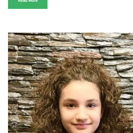
Read More