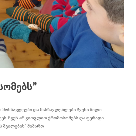
სომებს”
ს მოსწავლეები და მასწავლებლები ჩვენი წილი
ს. ჩვენ არ ვითვლით ქრომოსომებს და ფერადი
ს შვილების” მიმართ