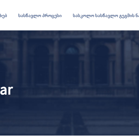
ახებ
სასწავლო პროცესი
სასკოლო სასწავლო გეგმის 
bar