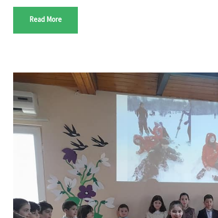
Read More