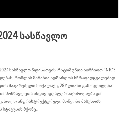
2024 სასწავლო
-2024 სასწავლო წლისათვის. რატომ უნდა აირჩიოთ “NK”?
ლებას, რომლის მიზანია აღზარდოს სწრაფადცვალებად
ის მატარებელი მოქალაქე; 28 წლიანი გამოცდილება
ია მოსწავლეთა ინდივიდუალურ საჭიროებებს და
ე, ხოლო ინფრასტრუქტურული მოწყობა პასუხობს
სტატუსის მქონე...