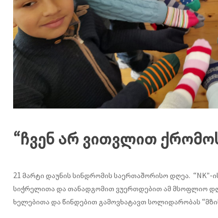
“ჩვენ არ ვითვლით ქრომო
21 მარტი დაუნის სინდრომის საერთაშორისო დღეა. “NK”-ი
სიჭრელითა და თანადგომით ვუერთდებით ამ მსოფლიო დღე
ხელებითა და წინდებით გამოვხატავთ სოლიდარობას “მზი