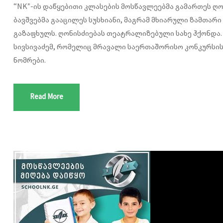
“NK”-ის დაწყებითი კლასების მოსწავლეებმა გამართეს ღ
ბავშვებმა გააცილეს სუსხიანი, მაგრამ მხიარული ზამთარი
გაზაფხულს. ღონისძიებას თეატრალიზებული სახე ჰქონდა. 
სივსივაძემ, რომელიც მრავალი საერთაშორისო კონკურსის
ნომრები.
Read More