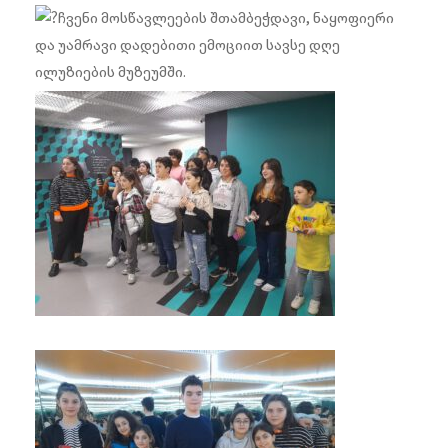
ჩვენი მოსწავლეების შთამბეჭდავი, ნაყოფიერი
და უამრავი დადებითი ემოციით სავსე დღე
ილუზიების მუზეუმში.