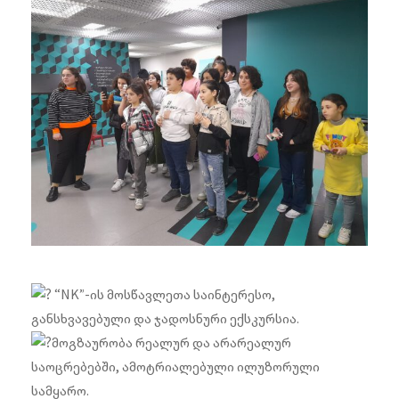
“NK”-ის მოსწავლეთა საინტერესო,
განსხვავებული და ჯადოსნური ექსკურსია.
მოგზაურობა რეალურ და არარეალურ
საოცრებებში, ამოტრიალებული ილუზორული
სამყარო.