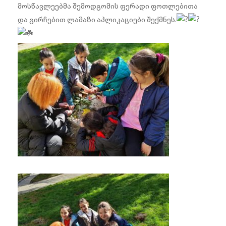
მოსწავლეებმა შემოდგომის ფერადი ფოთლებითა
და გირჩებით ლამაზი აპლიკაციები შექმნეს.