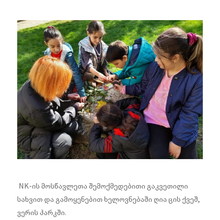
NK-ის მოსწავლეთა შემოქმედებითი გაკვეთილი
სახვით და გამოყენებით ხელოვნებაში ღია ცის ქვეშ,
ვერის პარკში.