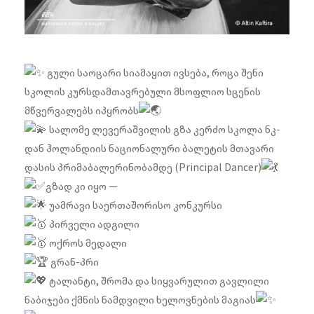
გული საოცარი სიამაყით ივსება, როცა შენი
სკოლის კურსდამთავრებული მსოფლიო სცენის
მწვერვალებს იპყრობს
სალომე ლევერაშვილის გზა კერძო სკოლა ნკ-
დან ჰოლანდიის ნაციონალური ბალეტის მთავარი
დასის პრიმაბალერინობამდე (Principal Dancer)
გზად კი იყო —
უამრავი საერთაშორისო კონკურსი
პირველი ადგილი
ოქროს მედალი
გრან-პრი
ტალანტი, შრომა და სიყვარულით გავლილი
ნაბიჯები ქმნის ნამდვილი ხელოვნების მაგიას