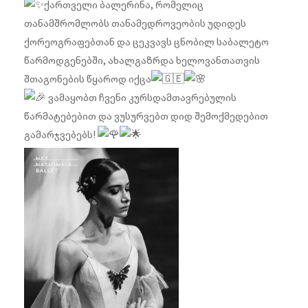
ქართველი ბალერინა, რომელიც
თანამშრომლობს თანამედროვეობის უდიდეს
ქორეოგრაფებთან და ცეკვავს ცნობილ საბალეტო
წარმოდგენებში, ახალგაზრდა ხელოვანთათვის
შთაგონების წყაროდ იქცა
ვამაყობთ ჩვენი კურსდამთავრებულის
წარმატებებით და ვუსურვებთ დიდ შემოქმედებით
გამარჯვებებს!