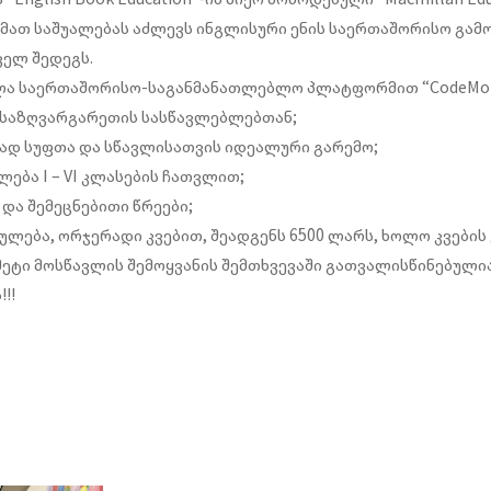
მათ საშუალებას აძლევს ინგლისური ენის საერთაშორისო გამო
ველ შედეგს.
ლა საერთაშორისო-საგანმანათლებლო პლატფორმით “CodeMon
 საზღვარგარეთის სასწავლებლებთან;
დ სუფთა და სწავლისათვის იდეალური გარემო;
ება I – VI კლასების ჩათვლით;
და შემეცნებითი წრეები;
ლება, ორჯერადი კვებით, შეადგენს 6500 ლარს, ხოლო კვების 
მეტი მოსწავლის შემოყვანის შემთხვევაში გათვალისწინებულია
!!