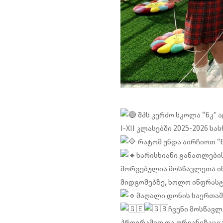
შპს კერძო სკოლა “ნკ” 
I-XII კლასებში 2025-2026 ს
რატომ უნდა აირჩიოთ “ნ
ხარისხიანი განათლები
მორგებულია მოსწავლეთა ი
მიდგომებზე, ხოლო ინფრასტ
მაღალი დონის საერთაშ
ჩვენი მოსწავლ
პროგრამით და ორგანიზაცია “