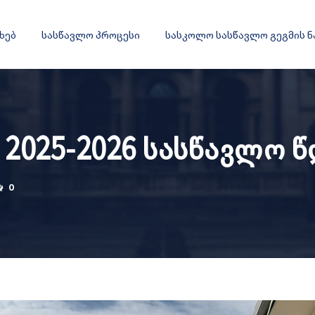
ახებ
სასწავლო პროცესი
სასკოლო სასწავლო გეგმის 
 2025-2026 სასწავლო 
0