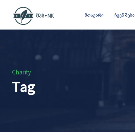
მთავარი
ჩვენ შეს
Charity
Tag