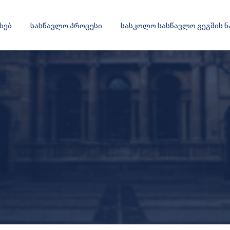
ახებ
სასწავლო პროცესი
სასკოლო სასწავლო გეგმის 