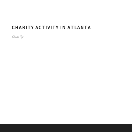
CHARITY ACTIVITY IN ATLANTA
Charity